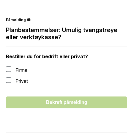
Påmelding til:
Planbestemmelser: Umulig tvangstrøye
eller verktøykasse?
Bestiller du for bedrift eller privat?
Firma
Privat
Bekreft påmelding