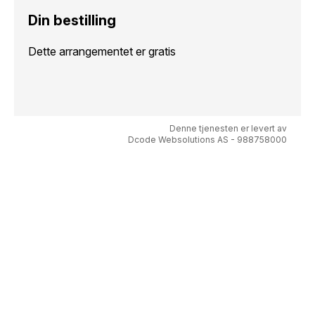
Din bestilling
Dette arrangementet er gratis
Denne tjenesten er levert av
Dcode Websolutions AS - 988758000