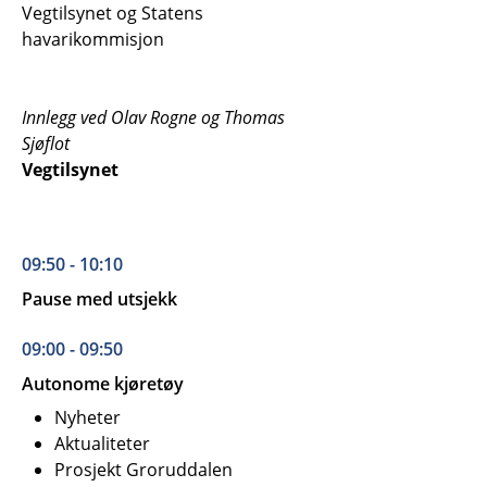
Vegtilsynet og Statens
havarikommisjon
Innlegg ved Olav Rogne og Thomas
Sjøflot
Vegtilsynet
09:50 - 10:10
Pause med utsjekk
09:00 - 09:50
Autonome kjøretøy
Nyheter
Aktualiteter
Prosjekt Groruddalen