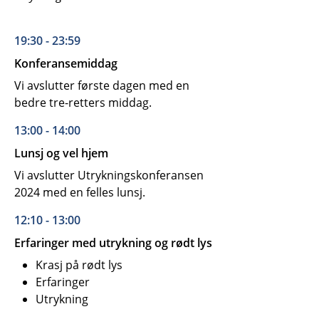
19:30 - 23:59
Konferansemiddag
Vi avslutter første dagen med en
bedre tre-retters middag.
13:00 - 14:00
Lunsj og vel hjem
Vi avslutter Utrykningskonferansen
2024 med en felles lunsj.
12:10 - 13:00
Erfaringer med utrykning og rødt lys
Krasj på rødt lys
Erfaringer
Utrykning