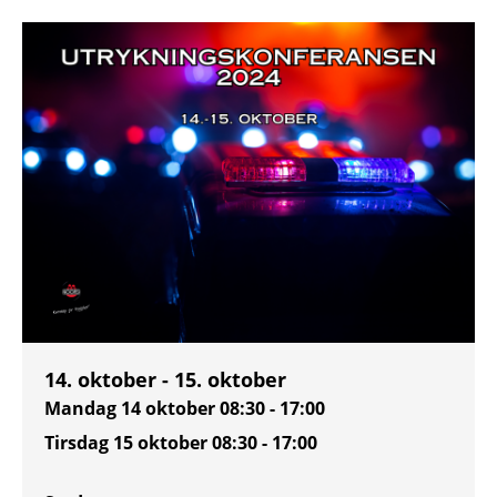
14. oktober - 15. oktober
Mandag 14 oktober
08:30 - 17:00
Tirsdag 15 oktober
08:30 - 17:00