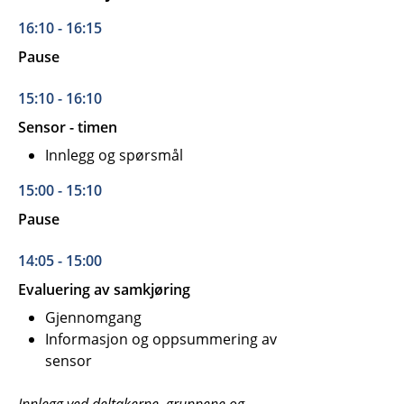
16:10 - 16:15
Pause
15:10 - 16:10
Sensor - timen
Innlegg og spørsmål
15:00 - 15:10
Pause
14:05 - 15:00
Evaluering av samkjøring
Gjennomgang
Informasjon og oppsummering av
sensor