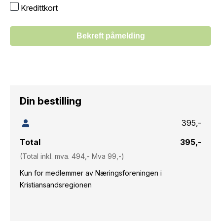
Kredittkort
Bekreft påmelding
Din bestilling
395,-
Total
395,-
(Total inkl. mva. 494,- Mva 99,-)
Kun for medlemmer av Næringsforeningen i
Kristiansandsregionen