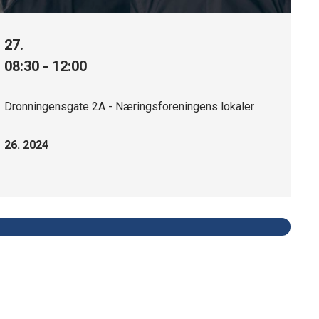
27.
08:30 - 12:00
Dronningensgate 2A - Næringsforeningens lokaler
26. 2024