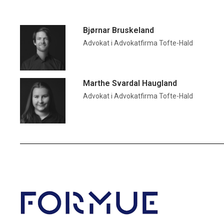
Bjørnar Bruskeland
Advokat i Advokatfirma Tofte-Hald
Marthe Svardal Haugland
Advokat i Advokatfirma Tofte-Hald