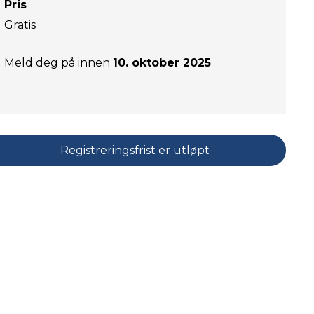
Pris
Gratis
Meld deg på innen
10. oktober 2025
Registreringsfrist er utløpt