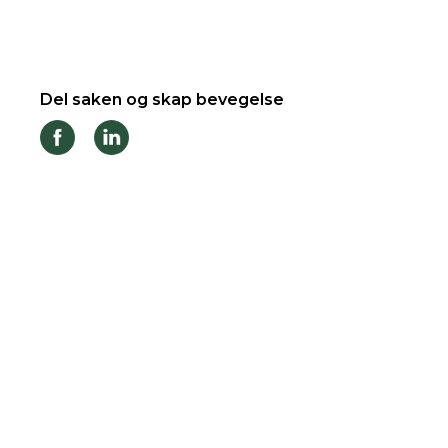
Del saken og skap bevegelse