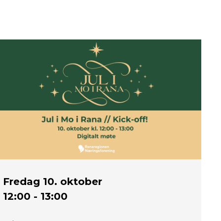
Fredag
10. oktober
12:00 - 13:00