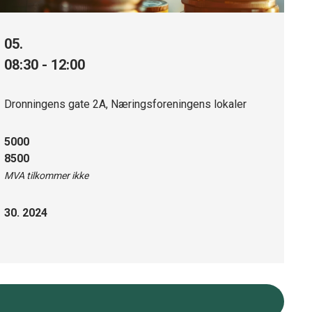
05.
08:30 - 12:00
Dronningens gate 2A, Næringsforeningens lokaler
5000
8500
MVA tilkommer ikke
30. 2024