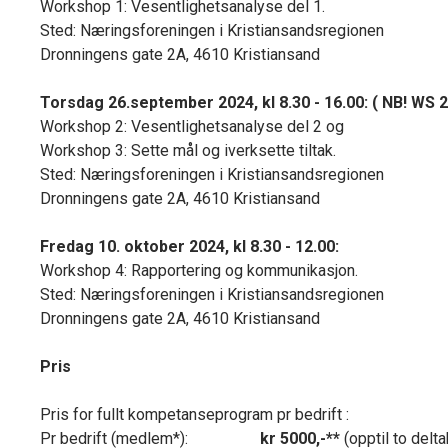
Workshop 1: Vesentlighetsanalyse del 1.
Sted: Næringsforeningen i Kristiansandsregionen
Dronningens gate 2A, 4610 Kristiansand
Torsdag 26.september 2024, kl 8.30 - 16.00: ( NB! WS 2
Workshop 2: Vesentlighetsanalyse del 2 og
Workshop 3: Sette mål og iverksette tiltak.
Sted:
Næringsforeningen i Kristiansandsregionen
Dronningens gate 2A, 4610 Kristiansand
Fredag 10. oktober 2024, kl 8.30 - 12.00:
Workshop 4: Rapportering og kommunikasjon.
Sted: Næringsforeningen i Kristiansandsregionen
Dronningens gate 2A, 4610 Kristiansand
Pris
Pris for fullt kompetanseprogram pr bedrift :
Pr bedrift (medlem*):
kr 5000,-**
(opptil to delt