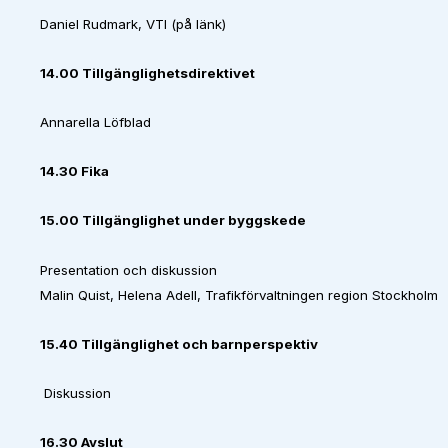
Daniel Rudmark, VTI (på länk)
14.00 Tillgänglighetsdirektivet
Annarella Löfblad
14.30 Fika
15.00 Tillgänglighet under byggskede
Presentation och diskussion
Malin Quist, Helena Adell, Trafikförvaltningen region Stockholm
15.40 Tillgänglighet och barnperspektiv
Diskussion
16.30 Avslut