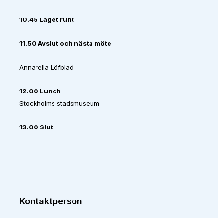
10.45 Laget runt
11.50 Avslut och nästa möte
Annarella Löfblad
12.00 Lunch
Stockholms stadsmuseum
13.00 Slut
Kontaktperson