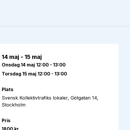
14 maj - 15 maj
Onsdag 14 maj
12:00 - 13:00
Torsdag 15 maj
12:00 - 13:00
Plats
Svensk Kollektivtrafiks lokaler, Götgatan 14,
Stockholm
Pris
1800 kr