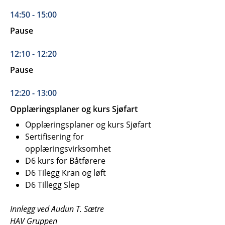
14:50 - 15:00
Pause
12:10 - 12:20
Pause
12:20 - 13:00
Opplæringsplaner og kurs Sjøfart
Opplæringsplaner og kurs Sjøfart
Sertifisering for
opplæringsvirksomhet
D6 kurs for Båtførere
D6 Tilegg Kran og løft
D6 Tillegg Slep
Innlegg ved Audun T. Sætre
HAV Gruppen