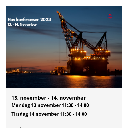
13. november - 14. november
Mandag 13 november
11:30 - 14:00
Tirsdag 14 november
11:30 - 14:00