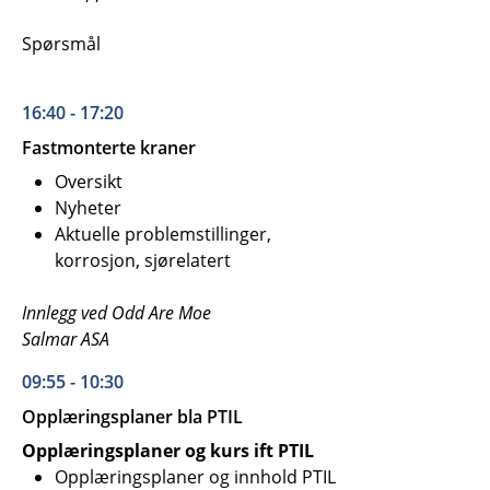
Spørsmål
16:40 - 17:20
Fastmonterte kraner
Oversikt
Nyheter
Aktuelle problemstillinger,
korrosjon, sjørelatert
Innlegg ved Odd Are Moe
Salmar ASA
09:55 - 10:30
Opplæringsplaner bla PTIL
Opplæringsplaner og kurs ift PTIL
Opplæringsplaner og innhold PTIL