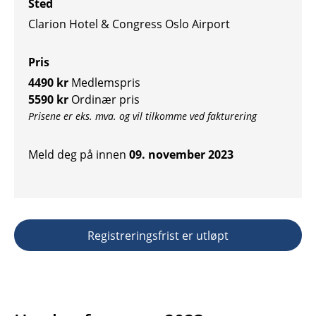
Sted
Clarion Hotel & Congress Oslo Airport
Pris
4490 kr
Medlemspris
5590 kr
Ordinær pris
Prisene er eks. mva. og vil tilkomme ved fakturering
Meld deg på innen
09. november 2023
Registreringsfrist er utløpt