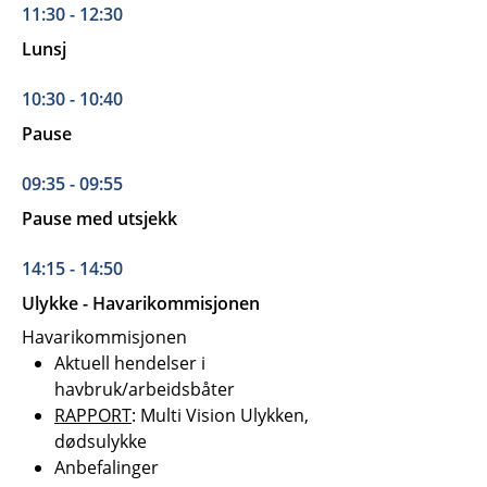
11:30 - 12:30
Lunsj
10:30 - 10:40
Pause
09:35 - 09:55
Pause med utsjekk
14:15 - 14:50
Ulykke - Havarikommisjonen
Havarikommisjonen
Aktuell hendelser i
havbruk/arbeidsbåter
RAPPORT
: Multi Vision Ulykken,
dødsulykke
Anbefalinger