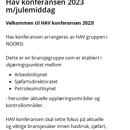
Hav konferansen 2023
m/julemiddag
Velkommen til HAV konferansen 2023!
Hav konferansen arrangeres av HAV gruppen i
NOORSI.
Dette er en bransjegruppe som er etablert i
skjæringspunktet mellom
Arbeidstilsynet
Sjøfartsdirektoratet
Petroleumstilsynet
- herunder aktuelle opplæringsområder og
kontrollområder.
HAV konferansen skal sette fokus på aktuelle
og viktige bransjesaker innen havbruk, sjøfart,