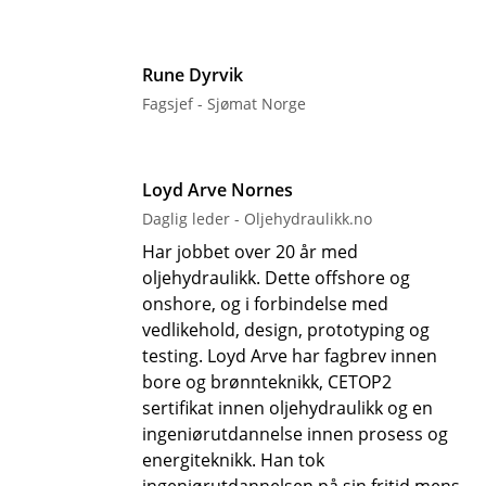
Rune Dyrvik
Fagsjef - Sjømat Norge
Loyd Arve Nornes
Daglig leder - Oljehydraulikk.no
Har jobbet over 20 år med
oljehydraulikk. Dette offshore og
onshore, og i forbindelse med
vedlikehold, design, prototyping og
testing. Loyd Arve har fagbrev innen
bore og brønnteknikk, CETOP2
sertifikat innen oljehydraulikk og en
ingeniørutdannelse innen prosess og
energiteknikk. Han tok