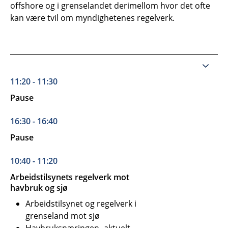
offshore og i grenselandet derimellom hvor det ofte
kan være tvil om myndighetenes regelverk.
11:20 - 11:30
Pause
16:30 - 16:40
Pause
10:40 - 11:20
Arbeidstilsynets regelverk mot
havbruk og sjø
Arbeidstilsynet og regelverk i
grenseland mot sjø