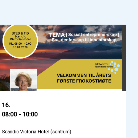
16.
08:00 - 10:00
Scandic Victoria Hotel (sentrum)