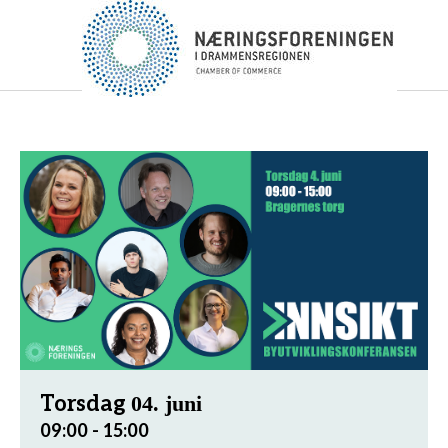
Torsdag
04. juni
09:00 - 15:00