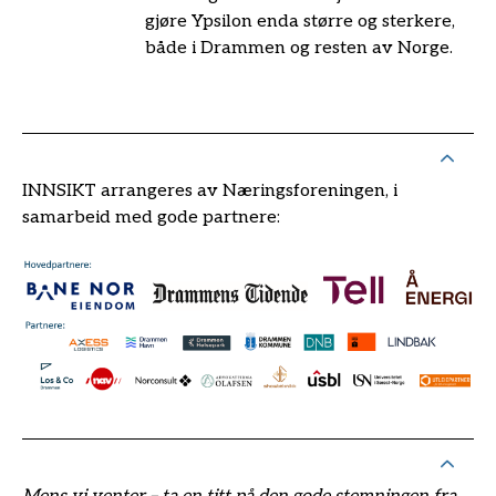
gjøre Ypsilon enda større og sterkere,
både i Drammen og resten av Norge.
INNSIKT arrangeres av Næringsforeningen, i
samarbeid med gode partnere: