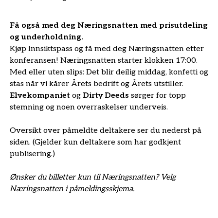
Få også med deg Næringsnatten med prisutdeling
og underholdning.
Kjøp Innsiktspass og få med deg Næringsnatten etter
konferansen! Næringsnatten starter klokken 17:00.
Med eller uten slips: Det blir deilig middag, konfetti og
stas når vi kårer Årets bedrift og Årets utstiller.
Elvekompaniet
og
Dirty Deeds
sørger for topp
stemning og noen overraskelser underveis.
Oversikt over påmeldte deltakere ser du nederst på
siden. (Gjelder kun deltakere som har godkjent
publisering.)
Ønsker du billetter kun til Næringsnatten? Velg
Næringsnatten i påmeldingsskjema.