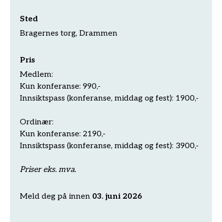
Sted
Bragernes torg, Drammen
Pris
Medlem:
Kun konferanse: 990,-
Innsiktspass (konferanse, middag og fest): 1900,-
Ordinær:
Kun konferanse: 2190,-
Innsiktspass (konferanse, middag og fest): 3900,-
Priser eks. mva.
Meld deg på innen
03. juni 2026