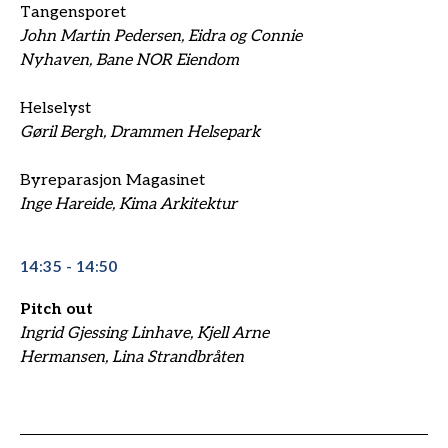
Tangensporet
John Martin Pedersen, Eidra og Connie
Nyhaven, Bane NOR Eiendom
Helselyst
Gøril Bergh, Drammen Helsepark
Byreparasjon Magasinet
Inge Hareide, Kima Arkitektur
14:35 - 14:50
Pitch out
Ingrid Gjessing Linhave, Kjell Arne
Hermansen, Lina Strandbråten