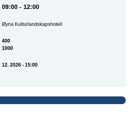
09:00 - 12:00
Øyna Kulturlandskapshotell
400
1000
12. 2026 - 15:00