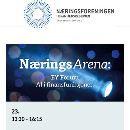
23.
13:30 - 16:15