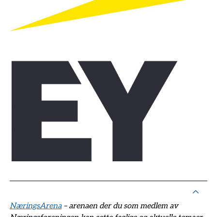
NæringsArena
– arenaen der du som medlem av