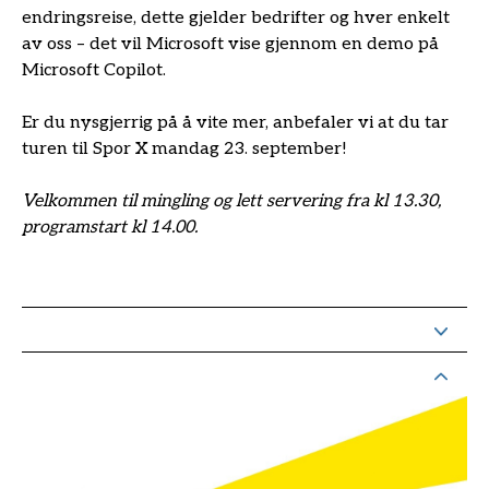
endringsreise, dette gjelder bedrifter og hver enkelt
av oss – det vil Microsoft vise gjennom en demo på
Microsoft Copilot.
Er du nysgjerrig på å vite mer, anbefaler vi at du tar
turen til Spor X mandag 23. september!
Velkommen til mingling og lett servering fra kl 13.30,
programstart kl 14.00.