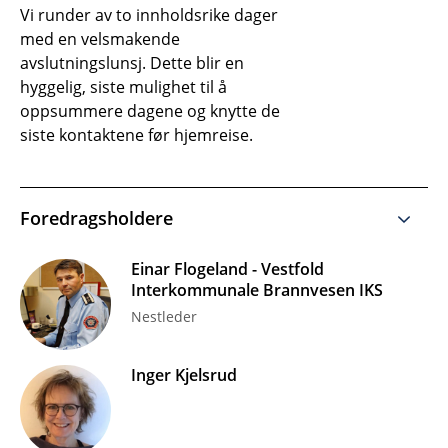
Vi runder av to innholdsrike dager
med en velsmakende
avslutningslunsj. Dette blir en
hyggelig, siste mulighet til å
oppsummere dagene og knytte de
siste kontaktene før hjemreise.
Foredragsholdere
Einar Flogeland - Vestfold
Interkommunale Brannvesen IKS
Nestleder
Inger Kjelsrud