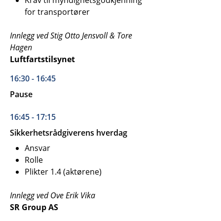
for transportører
Innlegg ved Stig Otto Jensvoll & Tore
Hagen
Luftfartstilsynet
16:30 - 16:45
Pause
16:45 - 17:15
Sikkerhetsrådgiverens hverdag
Ansvar
Rolle
Plikter 1.4 (aktørene)
Innlegg ved Ove Erik Vika
SR Group AS