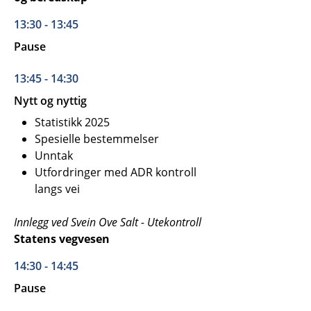
13:30 - 13:45
Pause
13:45 - 14:30
Nytt og nyttig
Statistikk 2025
Spesielle bestemmelser
Unntak
Utfordringer med ADR kontroll
langs vei
Innlegg ved Svein Ove Salt - Utekontroll
Statens vegvesen
14:30 - 14:45
Pause