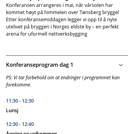
Konferansen arrangeres i mai, når vårsolen har
kommet høyt på himmelen over Tønsberg brygge!
Etter konferansemiddagen legger vi opp til å nyte
utelivet på bryggen i Norges eldste by – en perfekt
arena for uformell nettverksbygging
Konferanseprogram dag 1
PS: Vi tar forbehold om at endringer i programmet kan
forekomme.
11:30 - 12:30
Lunsj
12:30 - 12:40
Åpning og velkommen