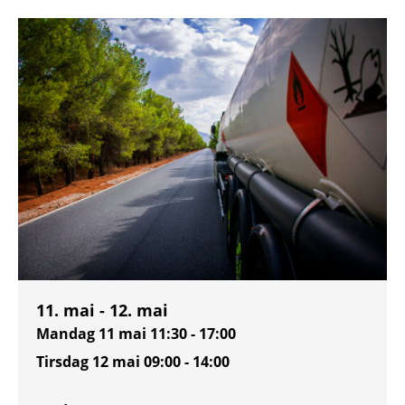
11. mai - 12. mai
Mandag 11 mai
11:30 - 17:00
Tirsdag 12 mai
09:00 - 14:00