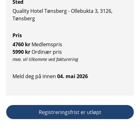
Sted
Quality Hotel Tønsberg - Ollebukta 3, 3126,
Tønsberg
Pris
4760 kr
Medlemspris
5990 kr
Ordinær pris
mva. vil tilkomme ved fakturering
Meld deg på innen
04. mai 2026
Registreringsfrist er utløpt