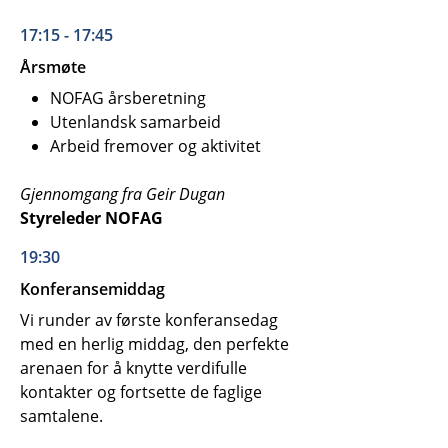
17:15 - 17:45
Årsmøte
NOFAG årsberetning
Utenlandsk samarbeid
Arbeid fremover og aktivitet
Gjennomgang fra Geir Dugan
Styreleder NOFAG
19:30
Konferansemiddag
Vi runder av første konferansedag
med en herlig middag, den perfekte
arenaen for å knytte verdifulle
kontakter og fortsette de faglige
samtalene.