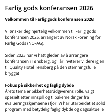
Farlig gods konferansen 2026
Velkommen til Farlig gods konferansen 2026!
Vi ønsker deg hjertelig velkommen til Farlig gods
konferansen 2026, arrangert av Norsk Forening for
Farlig Gods (NOFAG).
Siden 2023 har vi hatt gleden av å arrangere
konferansen i Tønsberg, og i år inviterer vi dere igjen
til Quality Hotel Tønsberg på den stemningsfulle
brygga!
Fokus på sikkerhet og faglig dybde
Årets tema er Sikkerhetsrådgiverens rolle, valgt
spesielt etter innspill og tilbakemeldinger fra
evalueringsskjemaene i fjor. Vi har utarbeidet et solid
program med betydelig faglig dybde og dagsaktuelle