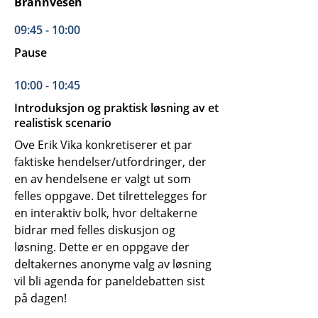
Brannvesen
09:45 - 10:00
Pause
10:00 - 10:45
Introduksjon og praktisk løsning av et
realistisk scenario
Ove Erik Vika konkretiserer et par
faktiske hendelser/utfordringer, der
en av hendelsene er valgt ut som
felles oppgave. Det tilrettelegges for
en interaktiv bolk, hvor deltakerne
bidrar med felles diskusjon og
løsning. Dette er en oppgave der
deltakernes anonyme valg av løsning
vil bli agenda for paneldebatten sist
på dagen!