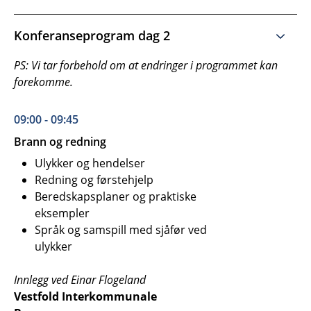
Konferanseprogram dag 2
PS: Vi tar forbehold om at endringer i programmet kan
forekomme.
09:00 - 09:45
Brann og redning
Ulykker og hendelser
Redning og førstehjelp
Beredskapsplaner og praktiske
eksempler
Språk og samspill med sjåfør ved
ulykker
Innlegg ved Einar Flogeland
Vestfold Interkommunale