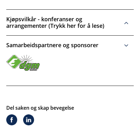
Kjøpsvilkår - konferanser og
arrangementer (Trykk her for å lese)
Samarbeidspartnere og sponsorer
Del saken og skap bevegelse