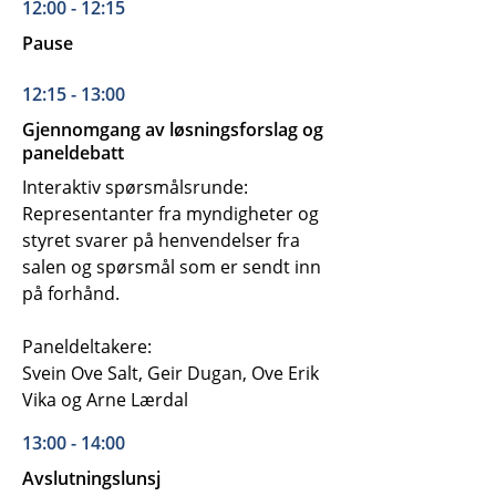
12:00 - 12:15
Pause
12:15 - 13:00
Gjennomgang av løsningsforslag og
paneldebatt
Interaktiv spørsmålsrunde:
Representanter fra myndigheter og
styret svarer på henvendelser fra
salen og spørsmål som er sendt inn
på forhånd.
Paneldeltakere:
Svein Ove Salt, Geir Dugan, Ove Erik
Vika og Arne Lærdal
13:00 - 14:00
Avslutningslunsj