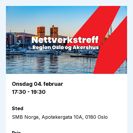
Onsdag
04. februar
17:30 - 19:30
Sted
SMB Norge, Apotekergata 10A, 0180 Oslo