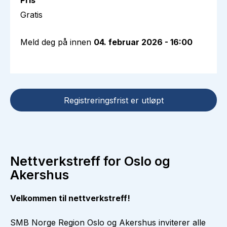
Pris
Gratis
Meld deg på innen
04. februar 2026 - 16:00
Registreringsfrist er utløpt
Nettverkstreff for Oslo og
Akershus
Velkommen til nettverkstreff!
SMB Norge Region Oslo og Akershus inviterer alle