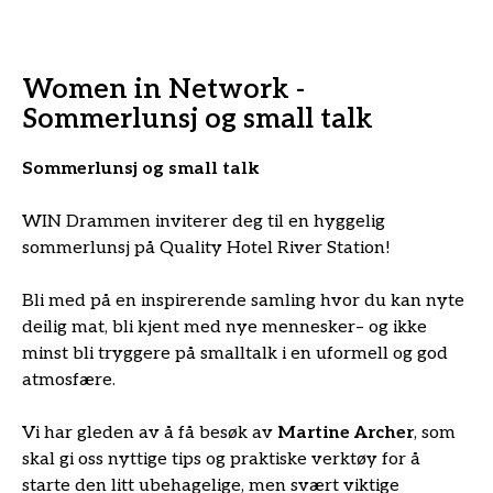
Women in Network -
Sommerlunsj og small talk
Sommerlunsj og small talk
WIN Drammen inviterer deg til en hyggelig
sommerlunsj på Quality Hotel River Station!
Bli med på en inspirerende samling hvor du kan nyte
deilig mat, bli kjent med nye mennesker– og ikke
minst bli tryggere på smalltalk i en uformell og god
atmosfære.
Vi har gleden av å få besøk av
Martine Archer
, som
skal gi oss nyttige tips og praktiske verktøy for å
starte den litt ubehagelige, men svært viktige