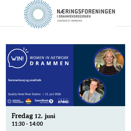
Fredag
12. juni
11:30 - 14:00