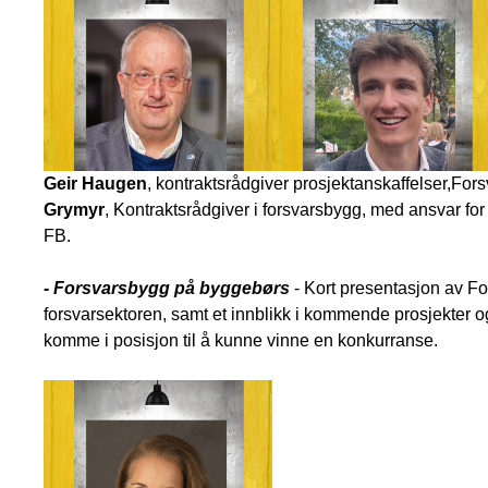
Geir Haugen
, kontraktsrådgiver prosjektanskaffelser,Fo
Grymyr
, Kontraktsrådgiver i forsvarsbygg, med ansvar for
FB.
- Forsvarsbygg på byggebørs
- Kort presentasjon av Fo
forsvarsektoren, samt et innblikk i kommende prosjekter
komme i posisjon til å kunne vinne en konkurranse.