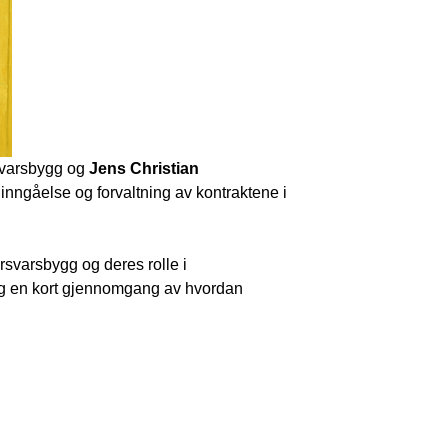
rsvarsbygg og
Jens Christian
 inngåelse og forvaltning av kontraktene i
rsvarsbygg og deres rolle i
 og en kort gjennomgang av hvordan