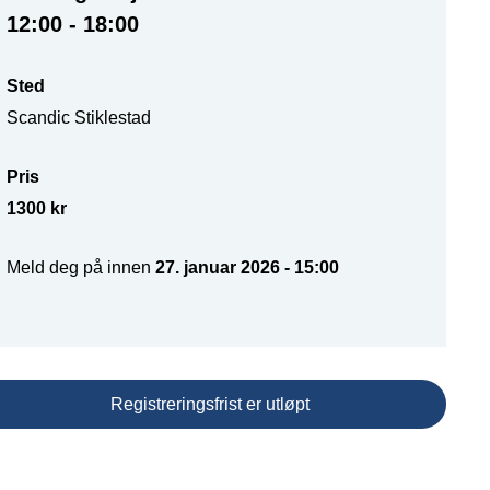
12:00 - 18:00
Sted
Scandic Stiklestad
Pris
1300 kr
Meld deg på innen
27. januar 2026 - 15:00
Registreringsfrist er utløpt