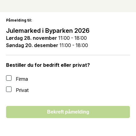
Påmelding til:
Julemarked i Byparken 2026
Lørdag 28. november
11:00 - 18:00
Søndag 20. desember
11:00 - 18:00
Bestiller du for bedrift eller privat?
Firma
Privat
Bekreft påmelding