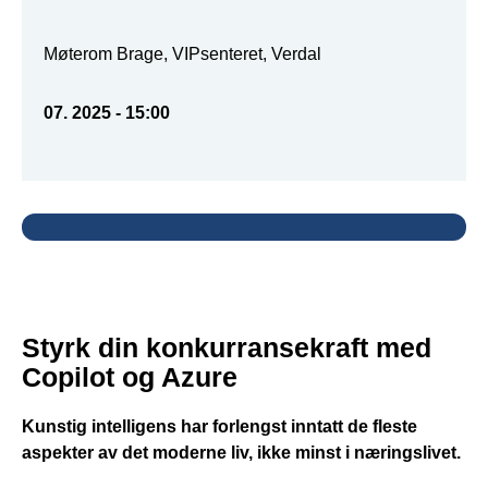
Møterom Brage, VIPsenteret, Verdal
07. 2025 - 15:00
Styrk din konkurransekraft med
Copilot og Azure
Kunstig intelligens har forlengst inntatt de fleste
aspekter av det moderne liv, ikke minst i næringslivet.