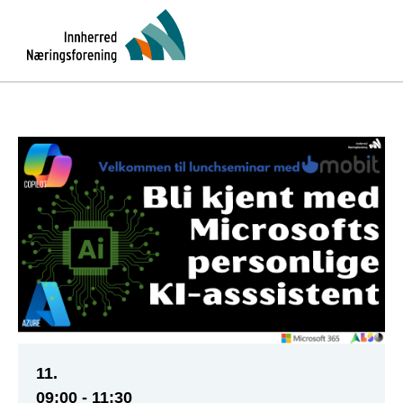
11.
09:00 - 11:30