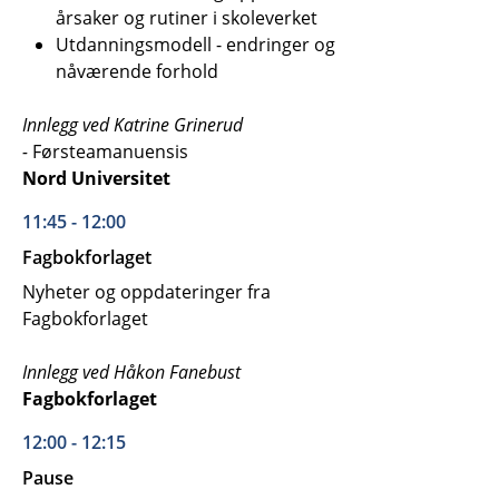
årsaker og rutiner i skoleverket
Utdanningsmodell - endringer og
nåværende forhold
Innlegg ved Katrine Grinerud
-
Førsteamanuensis
Nord Universitet
11:45 - 12:00
Fagbokforlaget
Nyheter og oppdateringer fra
Fagbokforlaget
Innlegg ved Håkon Fanebust
Fagbokforlaget
12:00 - 12:15
Pause