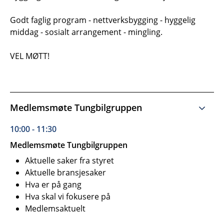
Godt faglig program - nettverksbygging - hyggelig
middag - sosialt arrangement - mingling.
VEL MØTT!
Medlemsmøte Tungbilgruppen
10:00 - 11:30
Medlemsmøte Tungbilgruppen
Aktuelle saker fra styret
Aktuelle bransjesaker
Hva er på gang
Hva skal vi fokusere på
Medlemsaktuelt