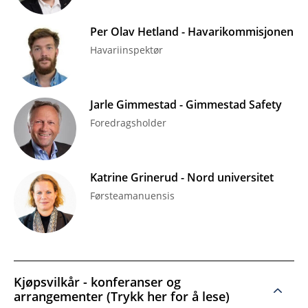
Per Olav Hetland - Havarikommisjonen
Havariinspektør
Jarle Gimmestad - Gimmestad Safety
Foredragsholder
Katrine Grinerud - Nord universitet
Førsteamanuensis
Kjøpsvilkår - konferanser og
arrangementer (Trykk her for å lese)