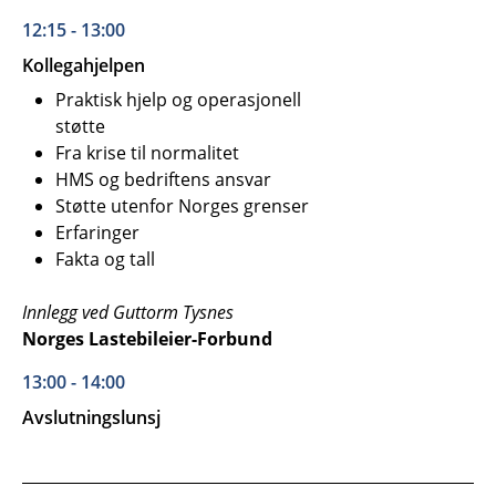
12:15 - 13:00
Kollegahjelpen
Praktisk hjelp og operasjonell
støtte
Fra krise til normalitet
HMS og bedriftens ansvar
Støtte utenfor Norges grenser
Erfaringer
Fakta og tall
Innlegg ved Guttorm Tysnes
Norges Lastebileier-Forbund
13:00 - 14:00
Avslutningslunsj