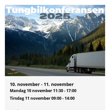
10. november - 11. november
Mandag 10 november
11:30 - 17:00
Tirsdag 11 november
09:00 - 14:00