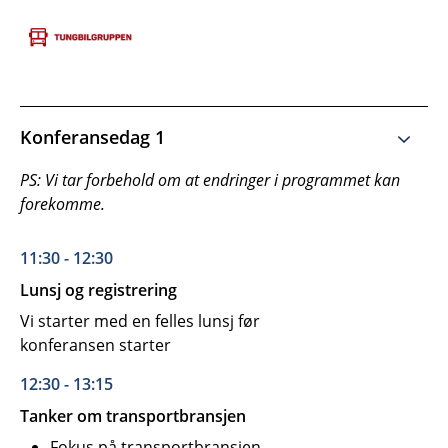
Konferansedag 1
PS: Vi tar forbehold om at endringer i programmet kan
forekomme.
11:30 - 12:30
Lunsj og registrering
Vi starter med en felles lunsj før
konferansen starter
12:30 - 13:15
Tanker om transportbransjen
Fokus på transportbransjen