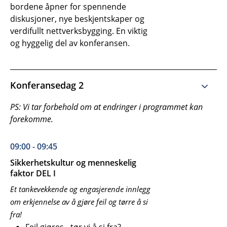
bordene åpner for spennende
diskusjoner, nye beskjentskaper og
verdifullt nettverksbygging. En viktig
og hyggelig del av konferansen.
Konferansedag 2
PS: Vi tar forbehold om at endringer i programmet kan
forekomme.
09:00 - 09:45
Sikkerhetskultur og menneskelig
faktor DEL I
Et tankevekkende og engasjerende innlegg
om erkjennelse av å gjøre feil og tørre å si
fra!