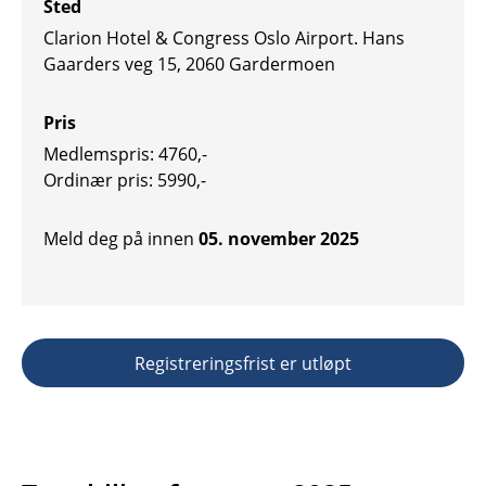
Sted
Clarion Hotel & Congress Oslo Airport. Hans
Gaarders veg 15, 2060 Gardermoen
Pris
Medlemspris: 4760,-
Ordinær pris: 5990,-
Meld deg på innen
05. november 2025
Registreringsfrist er utløpt