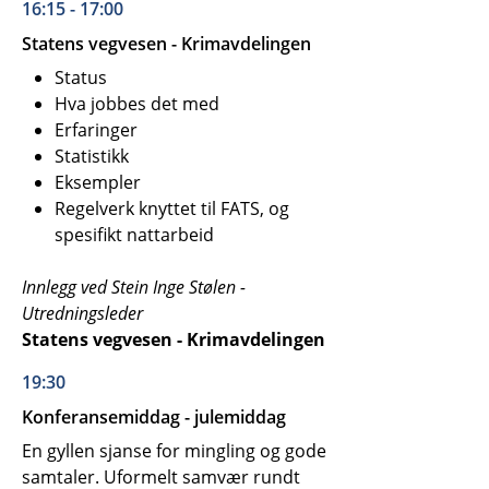
16:15 - 17:00
Statens vegvesen - Krimavdelingen
Status
Hva jobbes det med
Erfaringer
Statistikk
Eksempler
Regelverk knyttet til FATS, og
spesifikt nattarbeid
Innlegg ved Stein Inge Stølen -
Utredningsleder
Statens vegvesen - Krimavdelingen
19:30
Konferansemiddag - julemiddag
En gyllen sjanse for mingling og gode
samtaler. Uformelt samvær rundt