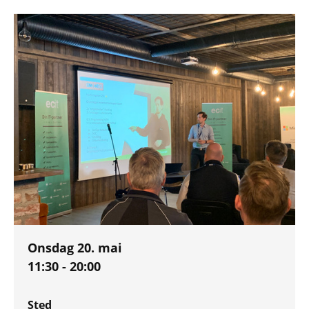
Onsdag
20. mai
11:30 - 20:00
Sted